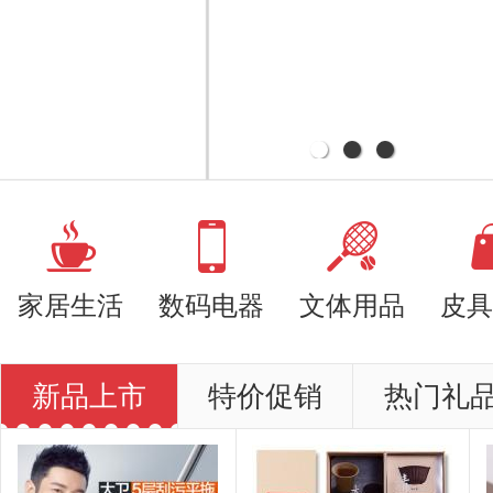
家居生活
数码电器
文体用品
皮具
新品上市
特价促销
热门礼