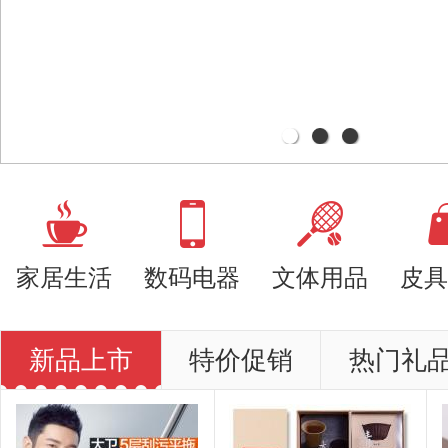
家居生活
数码电器
文体用品
皮具
新品上市
特价促销
热门礼